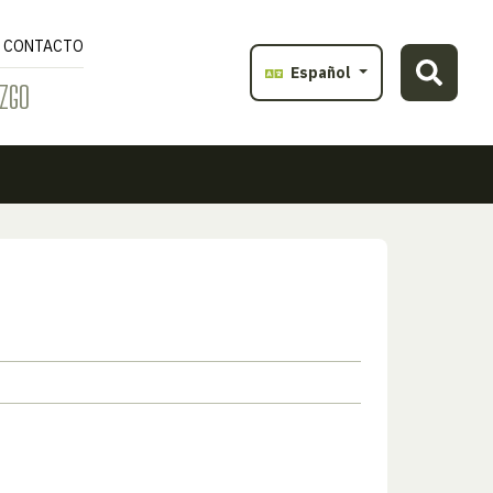
CONTACTO
Español
ZGO