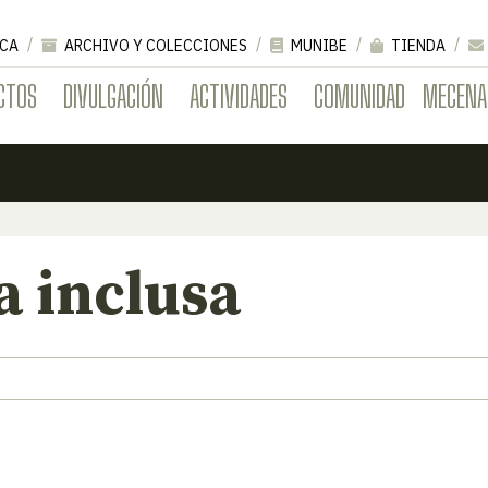
CA
ARCHIVO Y COLECCIONES
MUNIBE
TIENDA
CTOS
DIVULGACIÓN
ACTIVIDADES
COMUNIDAD
MECENA
a inclusa