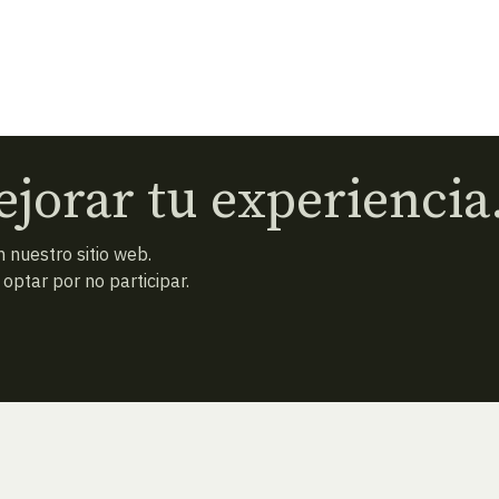
jorar tu experiencia
 nuestro sitio web.
ptar por no participar.