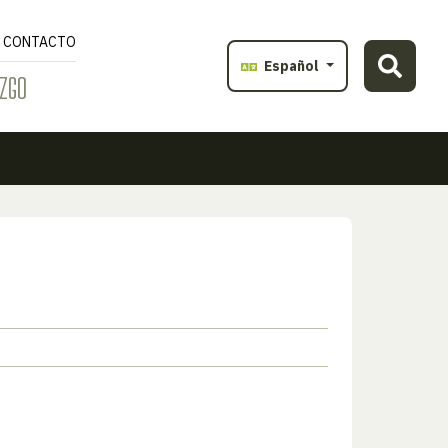
CONTACTO
Español
ZGO