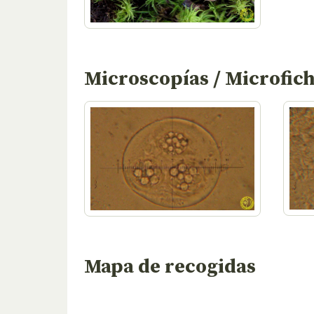
Microscopías / Microfic
Mapa de recogidas