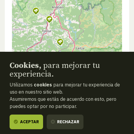
Cookies,
para mejorar tu
experiencia.
Utilizamos
cookies
para mejorar tu experiencia de
uso en nuestro sitio web.
Asumiremos que estás de acuerdo con esto, pero
puedes optar por no participar.
ACEPTAR
RECHAZAR