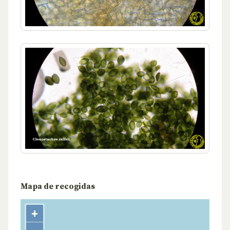
Mapa de recogidas
+