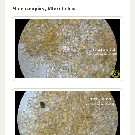
Microscopías / Microfichas