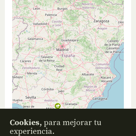
Cookies,
para mejorar tu
experiencia.