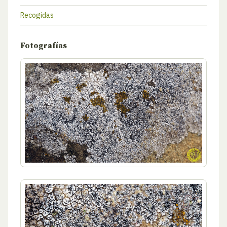
Recogidas
Fotografías