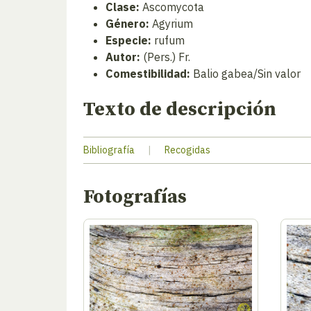
Clase:
Ascomycota
Género:
Agyrium
Especie:
rufum
Autor:
(Pers.) Fr.
Comestibilidad:
Balio gabea/Sin valor
Texto de descripción
Bibliografía
|
Recogidas
Fotografías