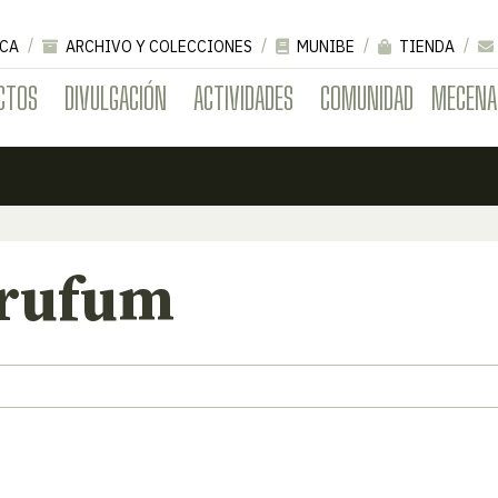
CA
ARCHIVO Y COLECCIONES
MUNIBE
TIENDA
CTOS
DIVULGACIÓN
ACTIVIDADES
COMUNIDAD
MECENA
rufum