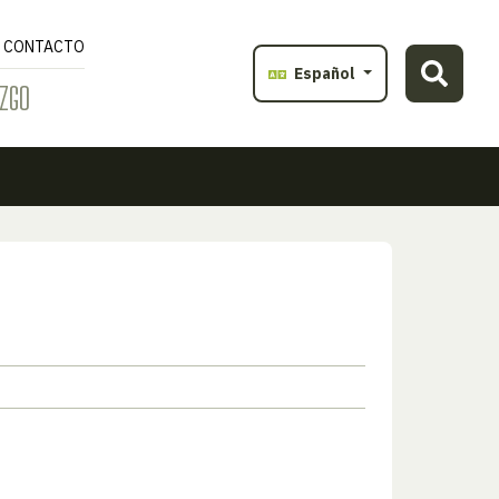
CONTACTO
Español
ZGO