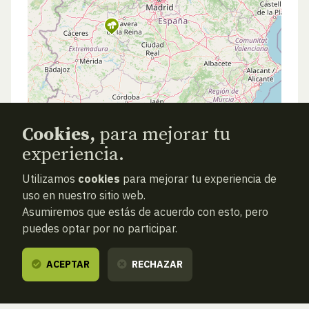
Cookies,
para mejorar tu
experiencia.
Utilizamos
cookies
para mejorar tu experiencia de
uso en nuestro sitio web.
Asumiremos que estás de acuerdo con esto, pero
puedes optar por no participar.
ACEPTAR
RECHAZAR