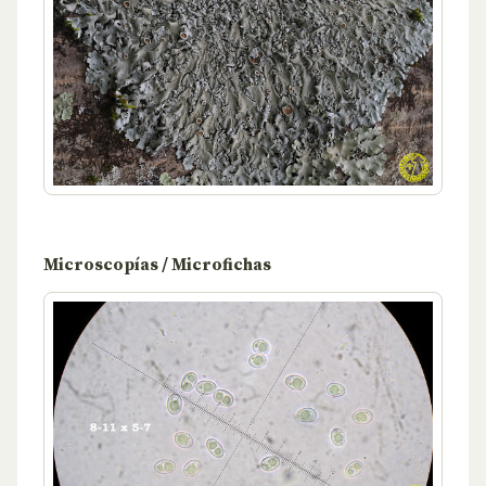
Microscopías / Microfichas