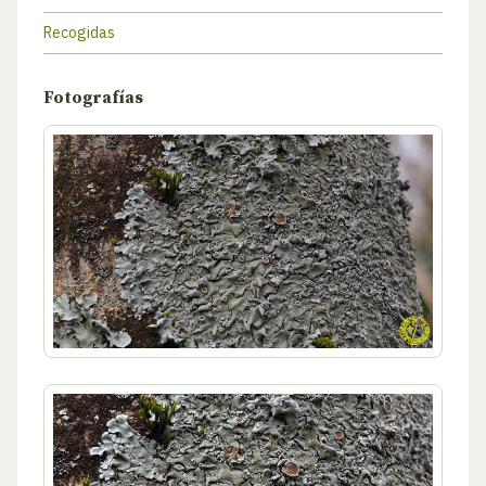
Recogidas
Fotografías