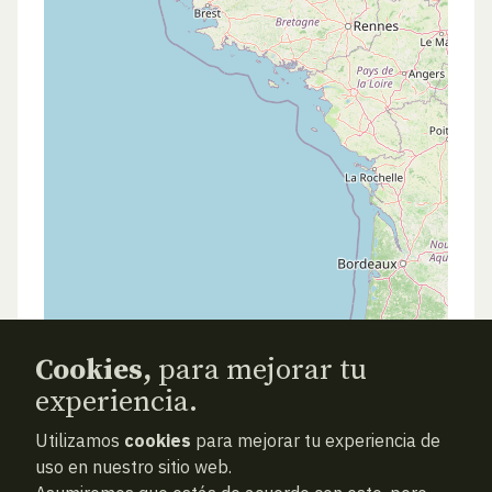
Cookies,
para mejorar tu
experiencia.
Utilizamos
cookies
para mejorar tu experiencia de
uso en nuestro sitio web.