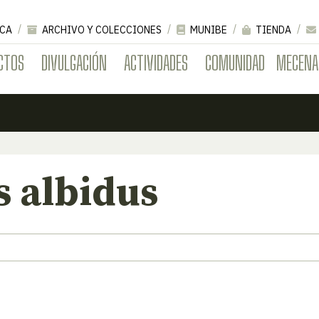
CA
ARCHIVO Y COLECCIONES
MUNIBE
TIENDA
CTOS
DIVULGACIÓN
ACTIVIDADES
COMUNIDAD
MECENA
 albidus