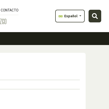
CONTACTO
Español
ZGO