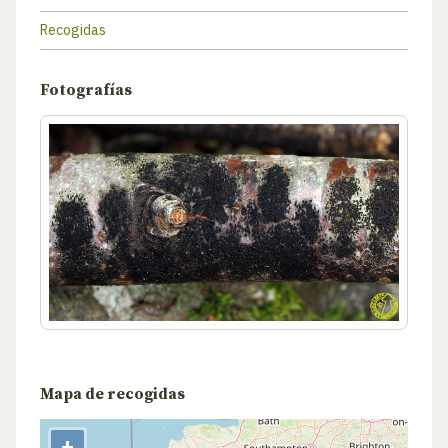
Recogidas
Fotografías
Mapa de recogidas
+