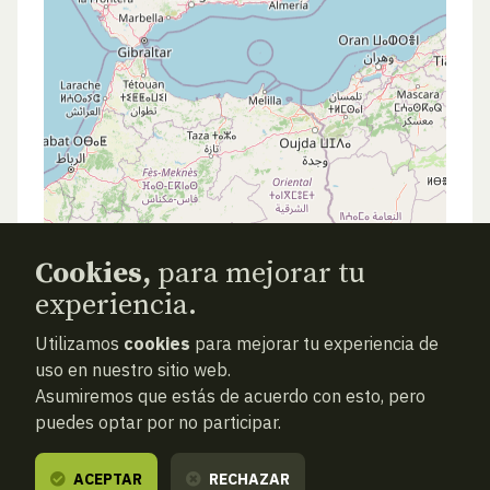
Cookies,
para mejorar tu
experiencia.
ANTERIOR
SIGUIENTE
ATRAS
Utilizamos
cookies
para mejorar tu experiencia de
uso en nuestro sitio web.
Asumiremos que estás de acuerdo con esto, pero
puedes optar por no participar.
ACEPTAR
RECHAZAR