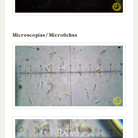
Microscopías / Microfichas