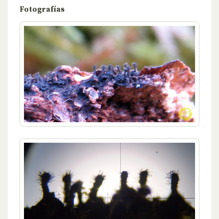
Fotografías