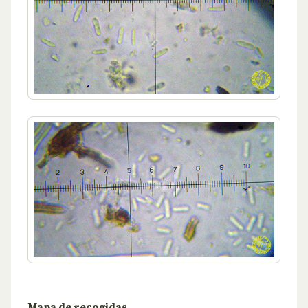
Mapa de recogidas