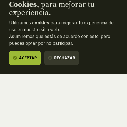
Cookies,
para mejorar tu
experiencia.
Utilizamos
cookies
para mejorar tu experiencia de
uso en nuestro sitio web.
Asumiremos que estás de acuerdo con esto, pero
puedes optar por no participar.
ACEPTAR
RECHAZAR