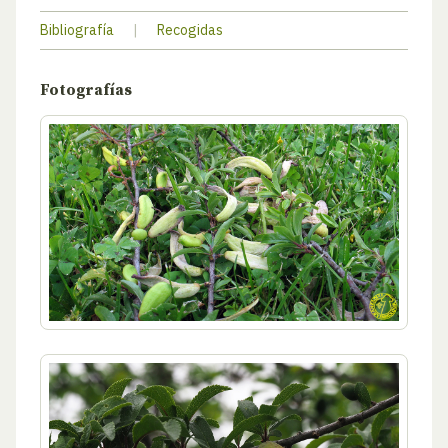
Bibliografía
|
Recogidas
Fotografías