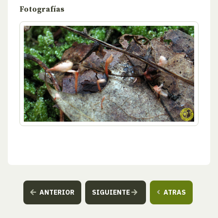
Fotografías
ANTERIOR
SIGUIENTE
ATRAS