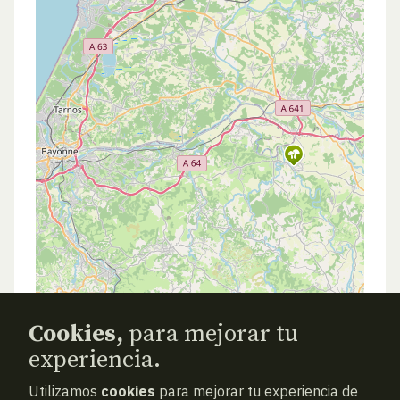
Cookies,
para mejorar tu
experiencia.
Utilizamos
cookies
para mejorar tu experiencia de