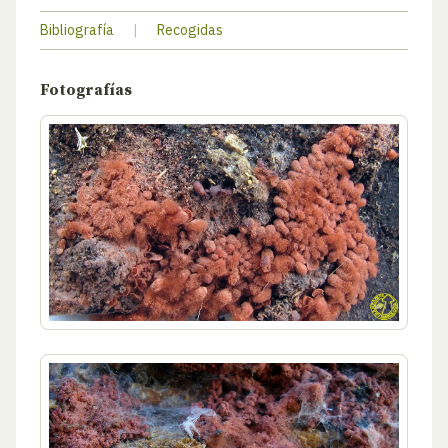
Bibliografía
|
Recogidas
Fotografías