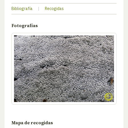
Bibliografía
|
Recogidas
Fotografías
Mapa de recogidas