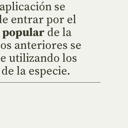
aplicación se
e entrar por el
 popular
de la
os anteriores se
e utilizando los
de la especie.