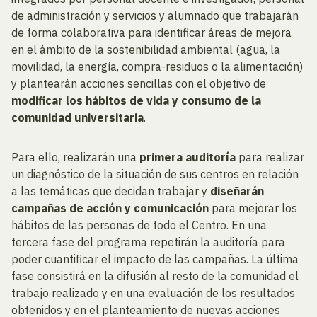
de administración y servicios y alumnado que trabajarán
de forma colaborativa para identificar áreas de mejora
en el ámbito de la sostenibilidad ambiental (agua, la
movilidad, la energía, compra-residuos o la alimentación)
y plantearán acciones sencillas con el objetivo de
modificar los hábitos de vida y consumo de la
comunidad universitaria
.
Para ello, realizarán una
primera auditoría
para realizar
un diagnóstico de la situación de sus centros en relación
a las temáticas que decidan trabajar y
diseñarán
campañas de acción y comunicación
para mejorar los
hábitos de las personas de todo el Centro. En una
tercera fase del programa repetirán la auditoría para
poder cuantificar el impacto de las campañas. La última
fase consistirá en la difusión al resto de la comunidad el
trabajo realizado y en una evaluación de los resultados
obtenidos y en el planteamiento de nuevas acciones