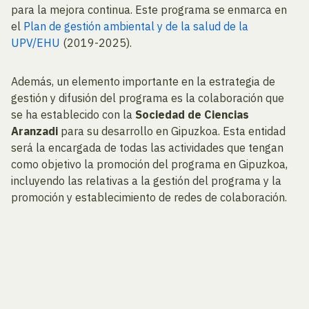
para la mejora continua. Este programa se enmarca en
el
Plan de gestión ambiental y de la salud de la
UPV/EHU
(2019-2025).
Además, un elemento importante en la estrategia de
gestión y difusión del programa es la colaboración que
se ha establecido con la
Sociedad de Ciencias
Aranzadi
para su desarrollo en Gipuzkoa. Esta entidad
será la encargada de todas las actividades que tengan
como objetivo la promoción del programa en Gipuzkoa,
incluyendo las relativas a la gestión del programa y la
promoción y establecimiento de redes de colaboración.