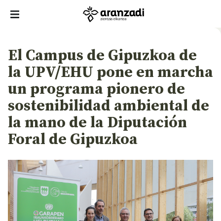
El Campus de Gipuzkoa de
la UPV/EHU pone en marcha
un programa pionero de
sostenibilidad ambiental de
la mano de la Diputación
Foral de Gipuzkoa