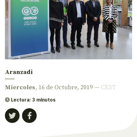
Aranzadi
Miercoles
, 16 de Octubre, 2019 —
CEST
Lectura: 3 minutos