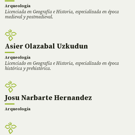
Arqueología
Licenciada en Geografía e Historia, especializada en época
medieval y postmedieval.
Asier Olazabal Uzkudun
Arqueología
Licenciado en Geografía e Historia, especializado en época
histórica y prehistórica.
Josu Narbarte Hernandez
Arqueología