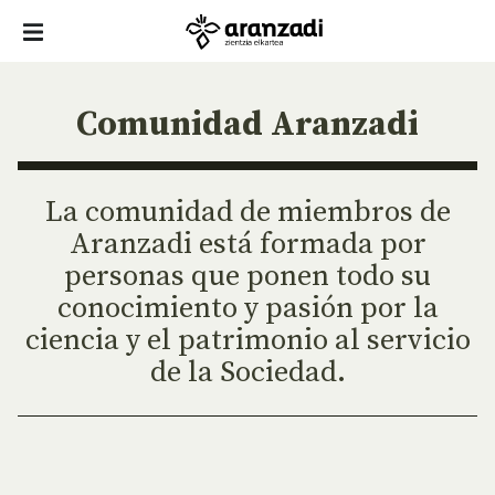
Comunidad Aranzadi
La comunidad de miembros de
Aranzadi está formada por
personas que ponen todo su
conocimiento y pasión por la
ciencia y el patrimonio al servicio
de la Sociedad.