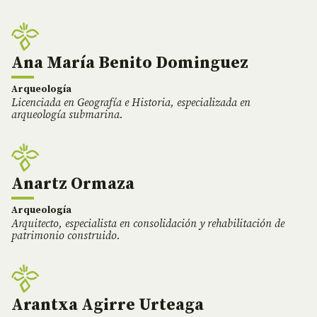
Ana María Benito Dominguez
Arqueología
Licenciada en Geografía e Historia, especializada en
arqueología submarina.
Anartz Ormaza
Arqueología
Arquitecto, especialista en consolidación y rehabilitación de
patrimonio construido.
Arantxa Agirre Urteaga