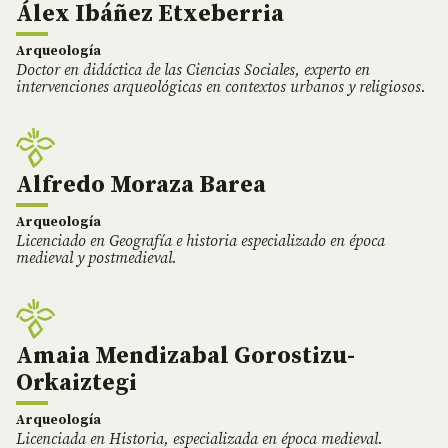
Álex Ibáñez Etxeberria
Arqueología
Doctor en didáctica de las Ciencias Sociales, experto en
intervenciones arqueológicas en contextos urbanos y religiosos.
Alfredo Moraza Barea
Arqueología
Licenciado en Geografía e historia especializado en época
medieval y postmedieval.
Amaia Mendizabal Gorostizu-
Orkaiztegi
Arqueología
Licenciada en Historia, especializada en época medieval.