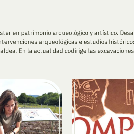
ster en patrimonio arqueológico y artístico. Des
intervenciones arqueológicas e estudios histórico
dea. En la actualidad codirige las excavaciones 