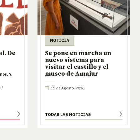
NOTICIA
l. De
Se pone en marcha un
nuevo sistema para
visitar el castillo y el
museo de Amaiur
nos, 7,
00
11 de Agosto, 2026
TODAS LAS NOTICIAS