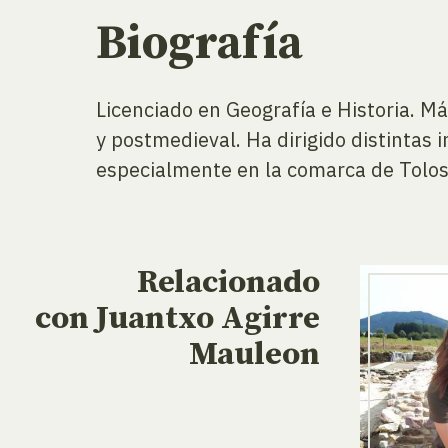
Biografía
Licenciado en Geografía e Historia. Má
y postmedieval. Ha dirigido distintas 
especialmente en la comarca de Tolosal
Relacionado
con Juantxo Agirre
Mauleon