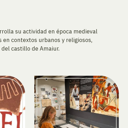
arrolla su actividad en época medieval
s en contextos urbanos y religiosos,
del castillo de Amaiur.