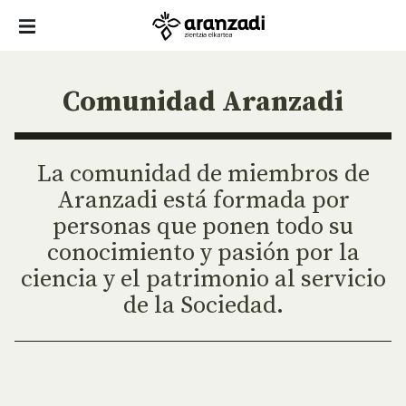
Comunidad Aranzadi
La comunidad de miembros de
Aranzadi está formada por
personas que ponen todo su
conocimiento y pasión por la
ciencia y el patrimonio al servicio
de la Sociedad.