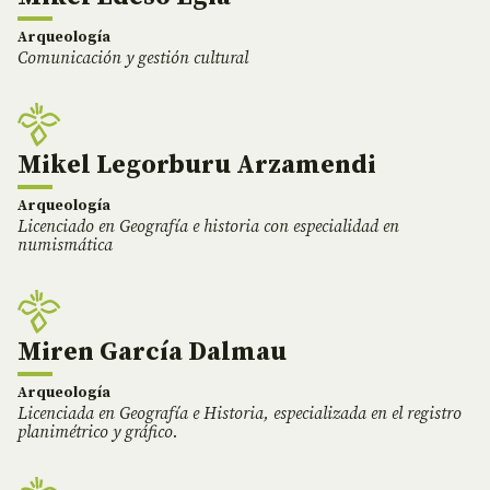
Arqueología
Comunicación y gestión cultural
Mikel Legorburu Arzamendi
Arqueología
Licenciado en Geografía e historia con especialidad en
numismática
Miren García Dalmau
Arqueología
Licenciada en Geografía e Historia, especializada en el registro
planimétrico y gráfico.