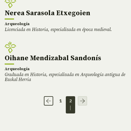
Nerea Sarasola Etxegoien
Arqueología
Licenciada en Historia, especializada en época medieval.
Oihane Mendizabal Sandonís
Arqueología
Graduada en Historia, especializada en Arqueología antigua de
Euskal Herria
1
2