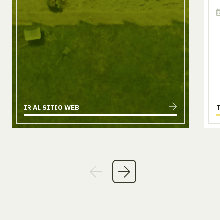
IR AL SITIO WEB