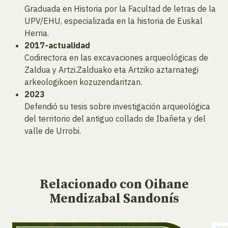
Graduada en Historia por la Facultad de letras de la
UPV/EHU, especializada en la historia de Euskal
Herria.
2017-actualidad
Codirectora en las excavaciones arqueológicas de
Zaldua y Artzi.Zalduako eta Artziko aztarnategi
arkeologikoen kozuzendaritzan.
2023
Defendió su tesis sobre investigación arqueológica
del territorio del antiguo collado de Ibañeta y del
valle de Urrobi.
Relacionado
con Oihane
Mendizabal Sandonís