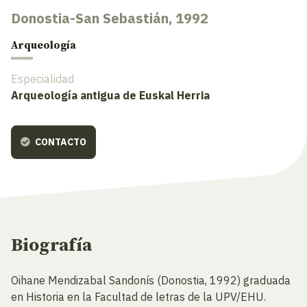
Donostia-San Sebastián, 1992
Arqueología
Especialidad
Arqueología antigua de Euskal Herria
CONTACTO
Biografía
Oihane Mendizabal Sandonís (Donostia, 1992) graduada
en Historia en la Facultad de letras de la UPV/EHU.