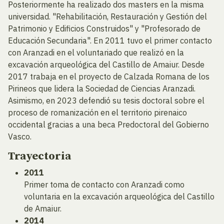
Posteriormente ha realizado dos masters en la misma
universidad. "Rehabilitación, Restauración y Gestión del
Patrimonio y Edificios Construidos" y "Profesorado de
Educación Secundaria". En 2011 tuvo el primer contacto
con Aranzadi en el voluntariado que realizó en la
excavación arqueológica del Castillo de Amaiur. Desde
2017 trabaja en el proyecto de Calzada Romana de los
Pirineos que lidera la Sociedad de Ciencias Aranzadi.
Asimismo, en 2023 defendió su tesis doctoral sobre el
proceso de romanización en el territorio pirenaico
occidental gracias a una beca Predoctoral del Gobierno
Vasco.
Trayectoria
2011
Primer toma de contacto con Aranzadi como
voluntaria en la excavación arqueológica del Castillo
de Amaiur.
2014