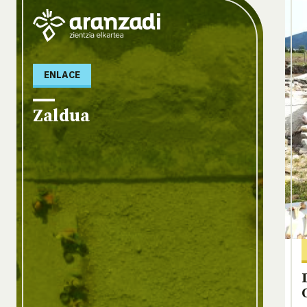
ENLACE
Zaldua