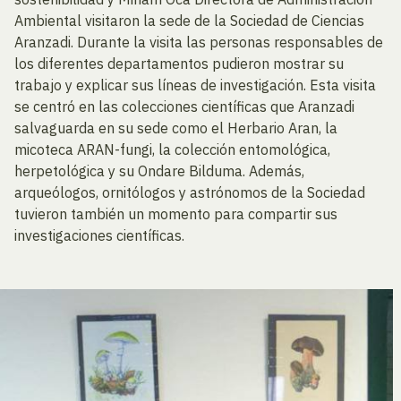
Ambiental visitaron la sede de la Sociedad de Ciencias
Aranzadi. Durante la visita las personas responsables de
los diferentes departamentos pudieron mostrar su
trabajo y explicar sus líneas de investigación. Esta visita
se centró en las colecciones científicas que Aranzadi
salvaguarda en su sede como el Herbario Aran, la
micoteca ARAN-fungi, la colección entomológica,
herpetológica y su Ondare Bilduma. Además,
arqueólogos, ornitólogos y astrónomos de la Sociedad
tuvieron también un momento para compartir sus
investigaciones científicas.