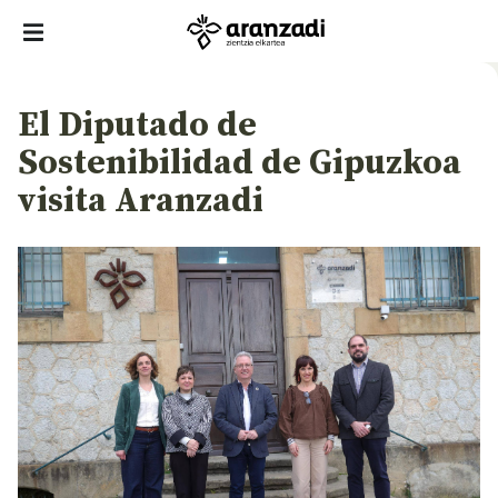
El Diputado de
Sostenibilidad de Gipuzkoa
visita Aranzadi