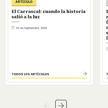
ARTÍCULO
El Carrascal: cuando la historia
salió a la luz
15 de Septiembre, 2025
TODOS LOS ARTÍCULOS