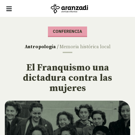
CONFERENCIA
Antropología
/
Memoria histórica local
El Franquismo una
dictadura contra las
mujeres