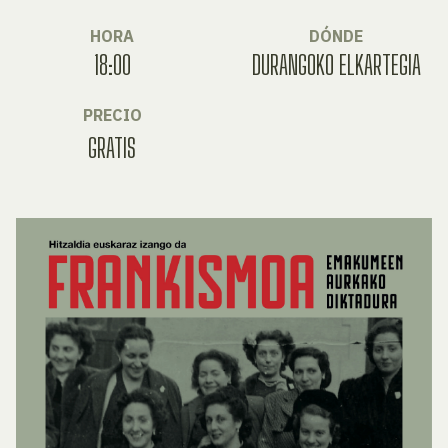
HORA
DÓNDE
18:00
DURANGOKO ELKARTEGIA
PRECIO
GRATIS