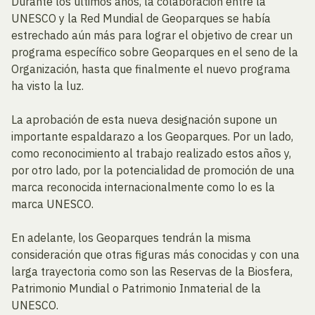
Durante los últimos años, la colaboración entre la
UNESCO y la Red Mundial de Geoparques se había
estrechado aún más para lograr el objetivo de crear un
programa específico sobre Geoparques en el seno de la
Organización, hasta que finalmente el nuevo programa
ha visto la luz.
La aprobación de esta nueva designación supone un
importante espaldarazo a los Geoparques. Por un lado,
como reconocimiento al trabajo realizado estos años y,
por otro lado, por la potencialidad de promoción de una
marca reconocida internacionalmente como lo es la
marca UNESCO.
En adelante, los Geoparques tendrán la misma
consideración que otras figuras más conocidas y con una
larga trayectoria como son las Reservas de la Biosfera,
Patrimonio Mundial o Patrimonio Inmaterial de la
UNESCO.