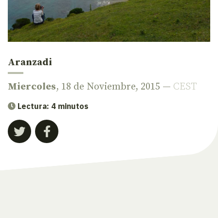
Aranzadi
Miercoles
, 18 de Noviembre, 2015 —
CEST
Lectura: 4 minutos