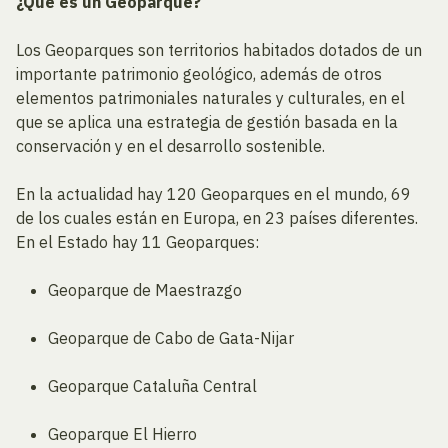
¿Qué es un Geoparque?
Los Geoparques son territorios habitados dotados de un
importante patrimonio geológico, además de otros
elementos patrimoniales naturales y culturales, en el
que se aplica una estrategia de gestión basada en la
conservación y en el desarrollo sostenible.
En la actualidad hay 120 Geoparques en el mundo, 69
de los cuales están en Europa, en 23 países diferentes.
En el Estado hay 11 Geoparques:
Geoparque de Maestrazgo
Geoparque de Cabo de Gata-Nijar
Geoparque Cataluña Central
Geoparque El Hierro