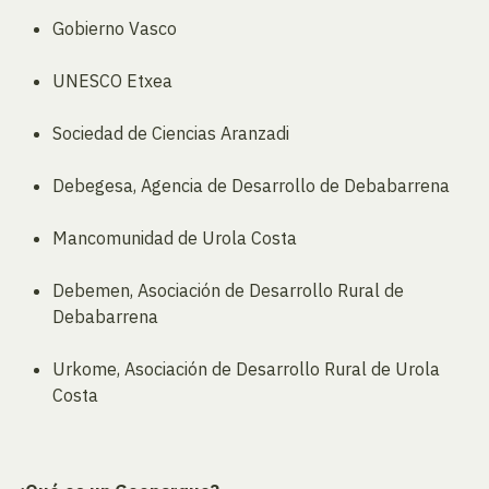
Gobierno Vasco
UNESCO Etxea
Sociedad de Ciencias Aranzadi
Debegesa, Agencia de Desarrollo de Debabarrena
Mancomunidad de Urola Costa
Debemen, Asociación de Desarrollo Rural de
Debabarrena
Urkome, Asociación de Desarrollo Rural de Urola
Costa