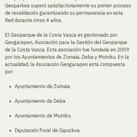
Geoparkea superó satisfactoriamente su primer proceso
de revalidación garantizando su permanencia en esta
Red durante otros 4 años.
El Geoparque de la Costa Vasca es gestionado por
Geogarapen, Asociación para la Gestión del Geoparque
de la Costa Vasca. Esta asociación fue fundada en 2009
por los Ayuntamientos de Zumaia, Deba y Mutriku. En la
actualidad, la Asociación Geogarapen está compuesta
por:
Ayuntamiento de Zumaia
Ayuntamiento de Deba
Ayuntamiento de Mutriku
Diputación Foral de Gipuzkoa