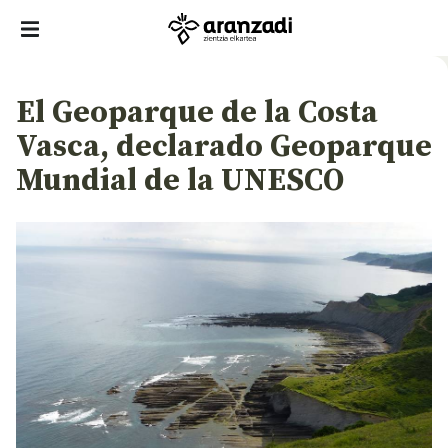
El Geoparque de la Costa
Vasca, declarado Geoparque
Mundial de la UNESCO