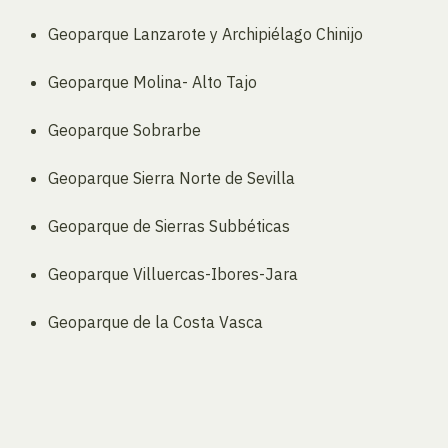
Geoparque Lanzarote y Archipiélago Chinijo
Geoparque Molina- Alto Tajo
Geoparque Sobrarbe
Geoparque Sierra Norte de Sevilla
Geoparque de Sierras Subbéticas
Geoparque Villuercas-Ibores-Jara
Geoparque de la Costa Vasca