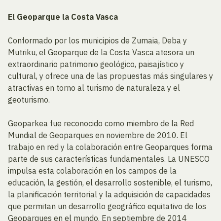
El Geoparque la Costa Vasca
Conformado por los municipios de Zumaia, Deba y
Mutriku, el Geoparque de la Costa Vasca atesora un
extraordinario patrimonio geológico, paisajístico y
cultural, y ofrece una de las propuestas más singulares y
atractivas en torno al turismo de naturaleza y el
geoturismo.
Geoparkea fue reconocido como miembro de la Red
Mundial de Geoparques en noviembre de 2010. El
trabajo en red y la colaboración entre Geoparques forma
parte de sus características fundamentales. La UNESCO
impulsa esta colaboración en los campos de la
educación, la gestión, el desarrollo sostenible, el turismo,
la planificación territorial y la adquisición de capacidades
que permitan un desarrollo geográfico equitativo de los
Geoparques en el mundo. En septiembre de 2014