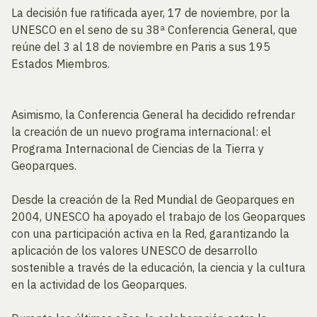
La decisión fue ratificada ayer, 17 de noviembre, por la
UNESCO en el seno de su 38ª Conferencia General, que
reúne del 3 al 18 de noviembre en Paris a sus 195
Estados Miembros.
Asimismo, la Conferencia General ha decidido refrendar
la creación de un nuevo programa internacional: el
Programa Internacional de Ciencias de la Tierra y
Geoparques.
Desde la creación de la Red Mundial de Geoparques en
2004, UNESCO ha apoyado el trabajo de los Geoparques
con una participación activa en la Red, garantizando la
aplicación de los valores UNESCO de desarrollo
sostenible a través de la educación, la ciencia y la cultura
en la actividad de los Geoparques.