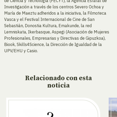
de Ciencia y Tecnología (FECYT), la Agencia Estatal de
Investigación a través de los centros Severo Ochoa y
María de Maeztu adheridos a la iniciativa, la Filmoteca
Vasca y el Festival Internacional de Cine de San
Sebastián, Donostia Kultura, Emakunde, la red
Lemniskata, Ikerbasque, Aspegi (Asociación de Mujeres
Profesionales, Empresarias y Directivas de Gipuzkoa),
Biook, Skills4Science, la Dirección de Igualdad de la
UPV/EHU y Casio.
Relacionado
con esta
noticia