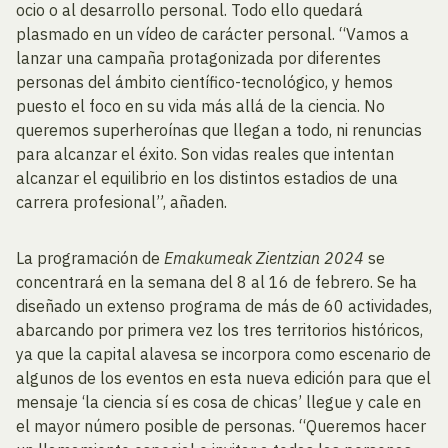
ocio o al desarrollo personal. Todo ello quedará
plasmado en un vídeo de carácter personal. “Vamos a
lanzar una campaña protagonizada por diferentes
personas del ámbito científico-tecnológico, y hemos
puesto el foco en su vida más allá de la ciencia. No
queremos superheroínas que llegan a todo, ni renuncias
para alcanzar el éxito. Son vidas reales que intentan
alcanzar el equilibrio en los distintos estadios de una
carrera profesional”, añaden.
La programación de
Emakumeak Zientzian
2024
se
concentrará en la semana del 8 al 16 de febrero. Se ha
diseñado un extenso programa de más de 60 actividades,
abarcando por primera vez los tres territorios históricos,
ya que la capital alavesa se incorpora como escenario de
algunos de los eventos en esta nueva edición para que el
mensaje ‘la ciencia sí es cosa de chicas’ llegue y cale en
el mayor número posible de personas. “Queremos hacer