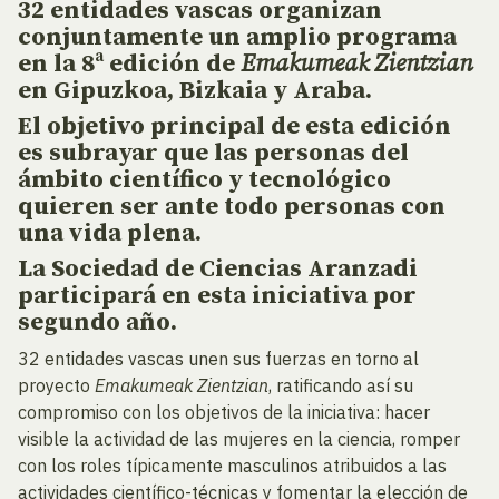
32 entidades vascas organizan
conjuntamente un amplio programa
en la 8ª edición de
Emakumeak Zientzian
en Gipuzkoa, Bizkaia y Araba.
El objetivo principal de esta edición
es subrayar que las personas del
ámbito científico y tecnológico
quieren ser ante todo personas con
una vida plena.
La Sociedad de Ciencias Aranzadi
participará en esta iniciativa por
segundo año.
32 entidades vascas unen sus fuerzas en torno al
proyecto
Emakumeak Zientzian
, ratificando así su
compromiso con los objetivos de la iniciativa: hacer
visible la actividad de las mujeres en la ciencia, romper
con los roles típicamente masculinos atribuidos a las
actividades científico-técnicas y fomentar la elección de