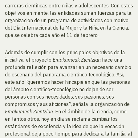
carreras científicas entre niñas y adolescentes. Con estos
objetivos en mente, las entidades suman fuerzas para la
organización de un programa de actividades con motivo
del Día Internacional de la Mujer y la Niña en la Ciencia,
que se celebra cada año el 11 de febrero.
Además de cumplir con los principales objetivos de la
iniciativa, el proyecto
Emakumeak Zientzian
hace una
profunda reflexión para avanzar en un necesario cambio
de escenario del panorama científico tecnológico. Así,
este año “queremos hacer hincapié en que las personas
del ámbito científico-tecnológico no dejan de ser
personas con sus necesidades, sus pasiones, sus
compromisos y sus aficiones”, señala la organización de
Emakumeak Zientzian
. En el ámbito de la ciencia, como
en tantos otros, hoy en día se reclama cambiar los
estándares de excelencia y la idea de que la vocación
profesional deja poco tiempo para dedicar a la familia, al