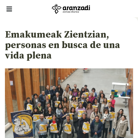
Emakumeak Zientzian,
personas en busca de una
vida plena