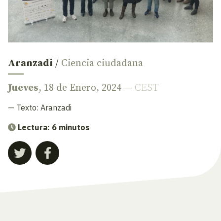
Aranzadi
/
Ciencia ciudadana
Jueves
, 18 de Enero, 2024 —
CEST
— Texto:
Aranzadi
Lectura: 6 minutos