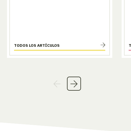
TODOS LOS ARTÍCULOS