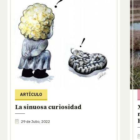
ARTÍCULO
La sinuosa curiosidad
29 de Julio, 2022