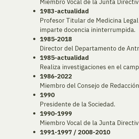
Miembro Vocal de la Junta Directiv
1983-actualidad
Profesor Titular de Medicina Legal
imparte docencia ininterrumpida.
1985-2018
Director del Departamento de Antr
1985-actualidad
Realiza investigaciones en el campo
1986-2022
Miembro del Consejo de Redacción 
1990
Presidente de la Sociedad.
1990-1999
Miembro Vocal de la Junta Directiv
1991-1997 / 2008-2010