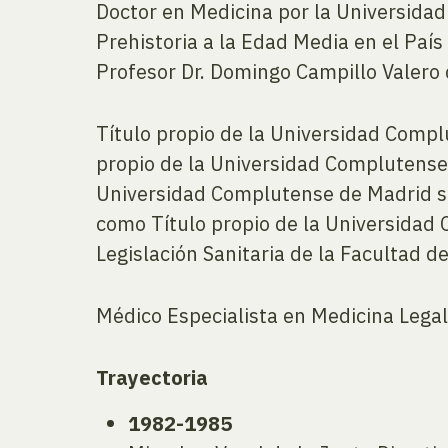
Doctor en Medicina por la Universidad 
Prehistoria a la Edad Media en el País 
Profesor Dr. Domingo Campillo Valero
Título propio de la Universidad Comp
propio de la Universidad Complutense
Universidad Complutense de Madrid s
como Título propio de la Universidad
Legislación Sanitaria de la Facultad 
Médico Especialista en Medicina Legal
Trayectoria
1982-1985