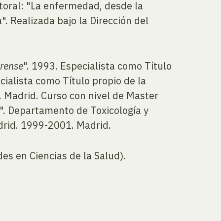
ctoral: "La enfermedad, desde la
". Realizada bajo la Dirección del
orense
". 1993. Especialista como Título
cialista como Título propio de la
. Madrid. Curso con nivel de Master
". Departamento de Toxicología y
drid. 1999-2001. Madrid.
es en Ciencias de la Salud).