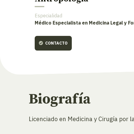
Especialidad
Médico Especialista en Medicina Legal y F
CONTACTO
Biografía
Licenciado en Medicina y Cirugía por l