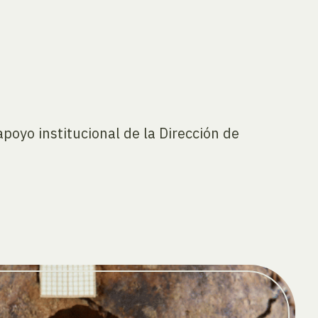
poyo institucional de la Dirección de