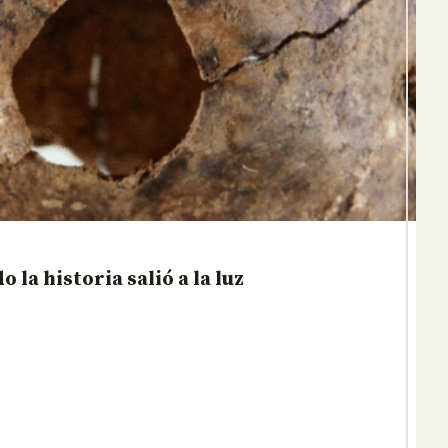
 la historia salió a la luz