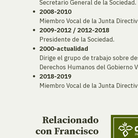
Secretario General de la Sociedad.
2008-2010
Miembro Vocal de la Junta Directiv
2009-2012 / 2012-2018
Presidente de la Sociedad.
2000-actualidad
Dirige el grupo de trabajo sobre d
Derechos Humanos del Gobierno Va
2018-2019
Miembro Vocal de la Junta Directiv
Relacionado
con Francisco