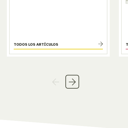
TODOS LOS ARTÍCULOS