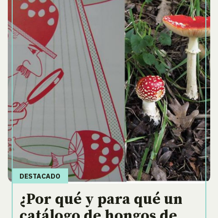
DESTACADO
¿Por qué y para qué un
catálogo de hongos de