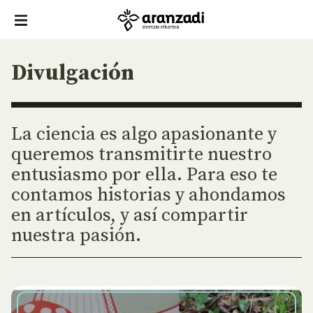
Divulgación
La ciencia es algo apasionante y
queremos transmitirte nuestro
entusiasmo por ella. Para eso te
contamos historias y ahondamos
en artículos, y así compartir
nuestra pasión.