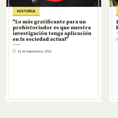
HISTORIA
"Lo más gratificante para un
prehistoriador es que nuestra
investigación tenga aplicación
en la sociedad actual"
21 de Septiembre, 2022