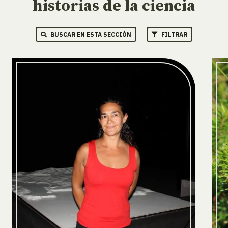
historias de la ciencia
BUSCAR EN ESTA SECCIÓN
FILTRAR