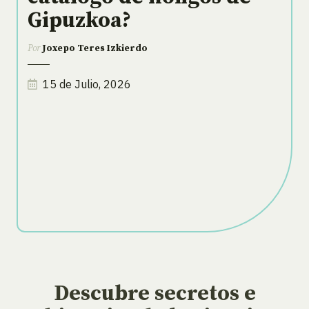
Gipuzkoa?
Por
Joxepo Teres Izkierdo
15 de Julio, 2026
Descubre secretos e