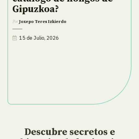
Gipuzkoa?
Por
Joxepo Teres Izkierdo
15 de Julio, 2026
Descubre secretos e