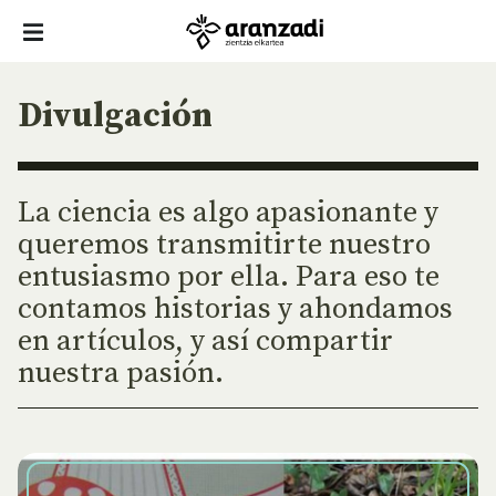
Divulgación
La ciencia es algo apasionante y
queremos transmitirte nuestro
entusiasmo por ella. Para eso te
contamos historias y ahondamos
en artículos, y así compartir
nuestra pasión.