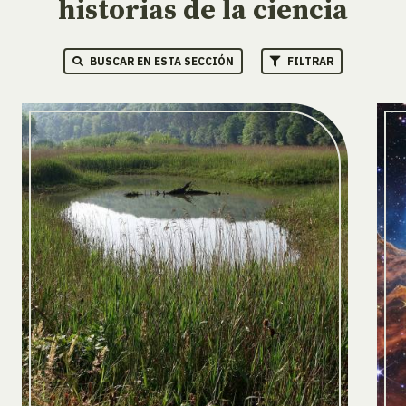
historias de la ciencia
BUSCAR EN ESTA SECCIÓN
FILTRAR