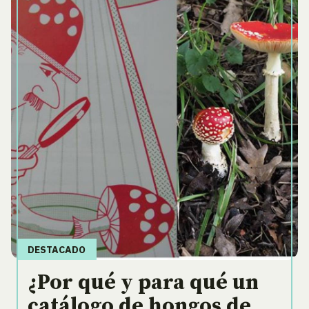
DESTACADO
¿Por qué y para qué un
catálogo de hongos de