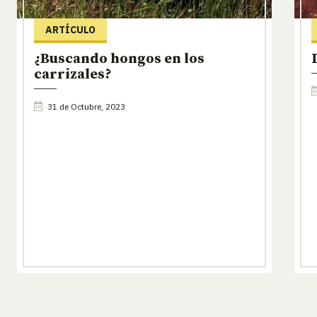
ARTÍCULO
¿Buscando hongos en los
carrizales?
31 de Octubre, 2023