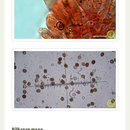
Bilketen mapa