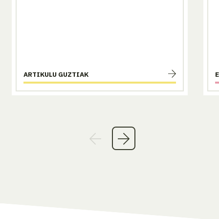
ARTIKULU GUZTIAK