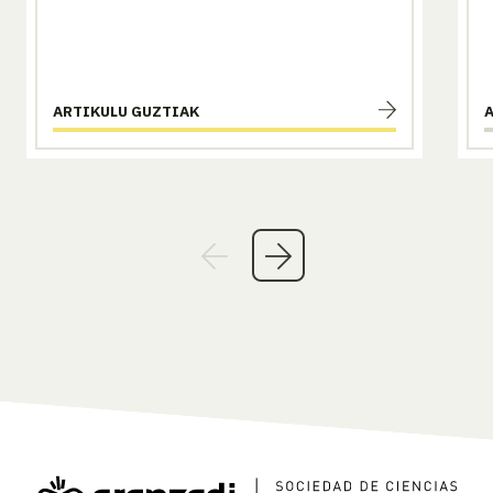
ARTIKULU GUZTIAK