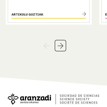
ARTIKULU GUZTIAK