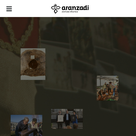
2026
2026
2025
2026
2025
2025
2017
2025
2026
2025