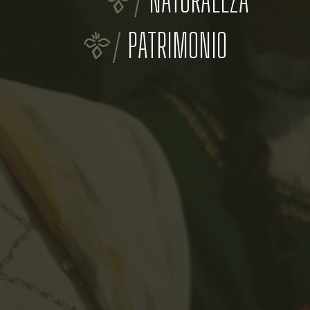
PATRIMONIO