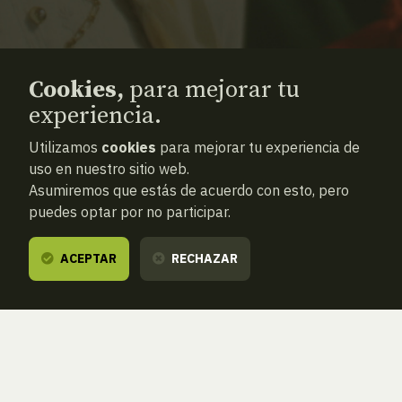
Cookies,
para mejorar tu
experiencia.
Utilizamos
cookies
para mejorar tu experiencia de
uso en nuestro sitio web.
Asumiremos que estás de acuerdo con esto, pero
puedes optar por no participar.
ACEPTAR
RECHAZAR