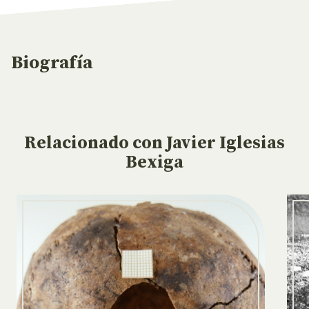
Biografía
Relacionado
con Javier Iglesias
Bexiga