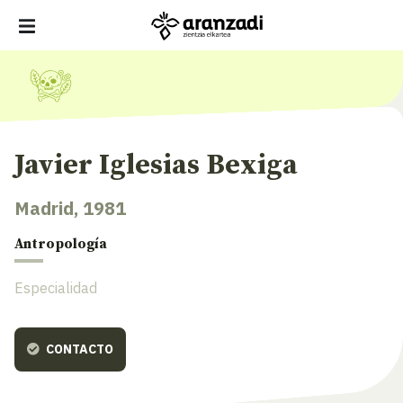
Javier Iglesias Bexiga
Madrid, 1981
Antropología
Especialidad
CONTACTO