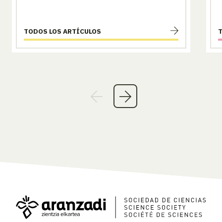
TODOS LOS ARTÍCULOS