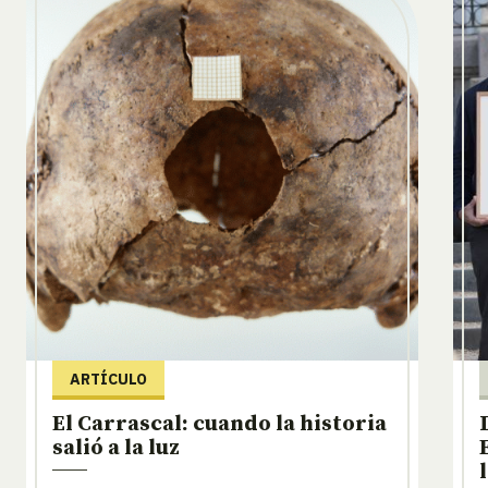
ARTÍCULO
El Carrascal: cuando la historia
salió a la luz