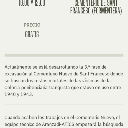
10:00 Y 12:00
CEMENTERIO DE SANT
FRANCESC (FORMENTERA)
PRECIO
GRATIS
Actualmente se está desarrollando la 3.ª fase de
excavación al Cementerio Nuevo de Sant Francesc donde
se buscan los restos mortales de las víctimas de la
Colonia penitenciaria franquista que estuvo en uso entre
1940 y 1943.
Cuando acaben los trabajos en el Cementerio Nuevo, el
equipo técnico de Aranzadi-ATICS empezará la búsqueda