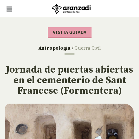
VISITA GUIADA
Antropología
/
Guerra Civil
Jornada de puertas abiertas
en el cementerio de Sant
Francesc (Formentera)