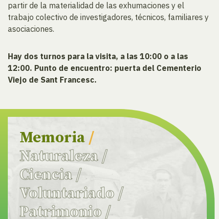
partir de la materialidad de las exhumaciones y el
trabajo colectivo de investigadores, técnicos, familiares y
asociaciones.
Hay dos turnos para la visita, a las 10:00 o a las
12:00. Punto de encuentro: puerta del Cementerio
Viejo de Sant Francesc.
Memoria
/
Naturaleza
/
Ciencia
/
Voluntariado
/
Patrimonio
/