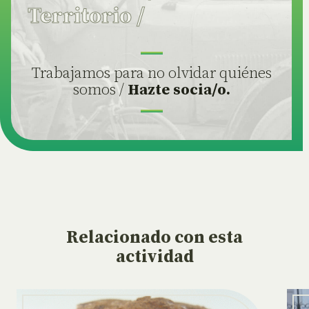
Territorio
/
Trabajamos para no olvidar quiénes
somos /
Hazte socia/o.
Relacionado
con esta
actividad