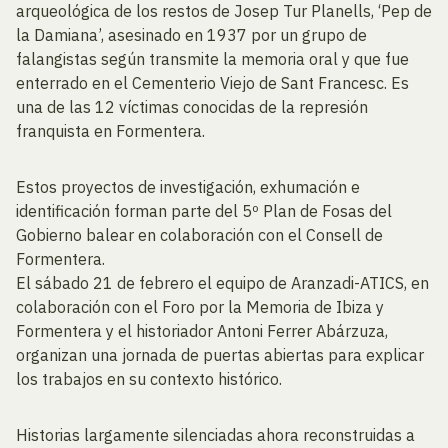
arqueológica de los restos de Josep Tur Planells, ‘Pep de
la Damiana’, asesinado en 1937 por un grupo de
falangistas según transmite la memoria oral y que fue
enterrado en el Cementerio Viejo de Sant Francesc. Es
una de las 12 víctimas conocidas de la represión
franquista en Formentera.
Estos proyectos de investigación, exhumación e
identificación forman parte del 5º Plan de Fosas del
Gobierno balear en colaboración con el Consell de
Formentera.
El sábado 21 de febrero el equipo de Aranzadi-ATICS, en
colaboración con el Foro por la Memoria de Ibiza y
Formentera y el historiador Antoni Ferrer Abárzuza,
organizan una jornada de puertas abiertas para explicar
los trabajos en su contexto histórico.
Historias largamente silenciadas ahora reconstruidas a