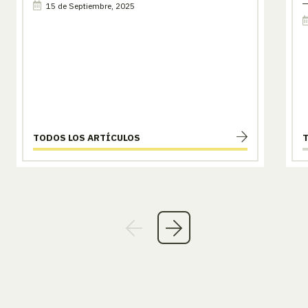
15 de Septiembre, 2025
TODOS LOS ARTÍCULOS