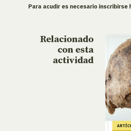
Para acudir es necesario inscribirse
Relacionado
con esta
actividad
ARTÍC