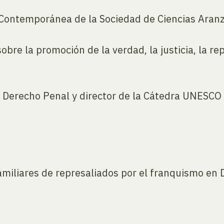
 Contemporánea de la Sociedad de Ciencias Aran
obre la promoción de la verdad, la justicia, la re
e Derecho Penal y director de la Cátedra UNESC
iliares de represaliados por el franquismo en 