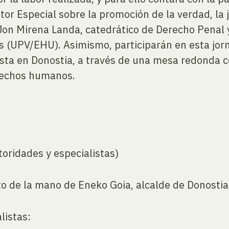
tor Especial sobre la promoción de la verdad, la j
 Jon Mirena Landa, catedrático de Derecho Penal 
(UPV/EHU). Asimismo, participarán en esta jorn
ista en Donostia, a través de una mesa redonda 
erechos humanos.
oridades y especialistas)
o de la mano de Eneko Goia, alcalde de Donostia
listas: