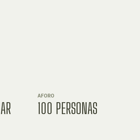
AFORO
MAR
100 PERSONAS