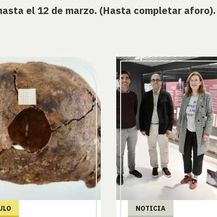
 hasta el 12 de marzo. (Hasta completar aforo).
ULO
NOTICIA