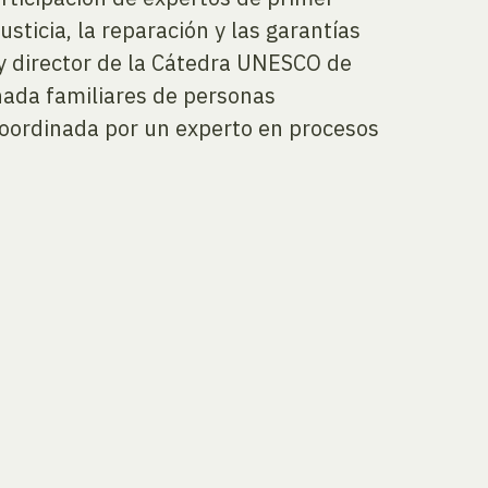
usticia, la reparación y las garantías
y director de la Cátedra UNESCO de
ada familiares de personas
coordinada por un experto en procesos