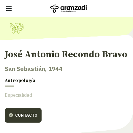
José Antonio Recondo Bravo
San Sebastián, 1944
Antropología
Especialidad
CONTACTO