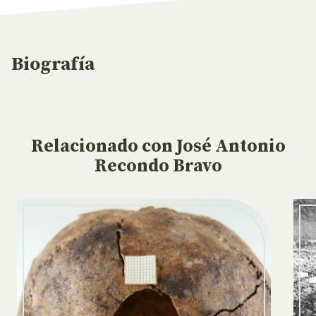
Biografía
Relacionado
con José Antonio
Recondo Bravo