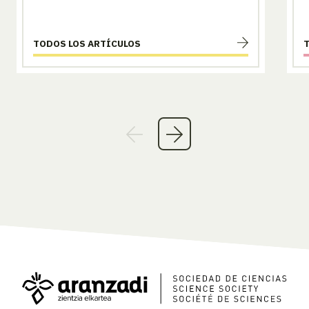
TODOS LOS ARTÍCULOS