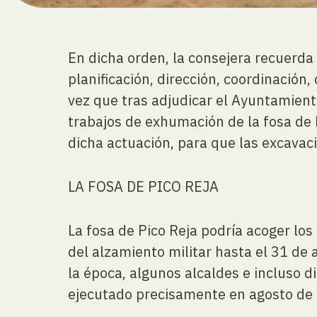
En dicha orden, la consejera recuerda
planificación, dirección, coordinació
vez que tras adjudicar el Ayuntamient
trabajos de exhumación de la fosa de 
dicha actuación, para que las excavac
LA FOSA DE PICO REJA
La fosa de Pico Reja podría acoger lo
del alzamiento militar hasta el 31 de
la época, algunos alcaldes e incluso d
ejecutado precisamente en agosto de