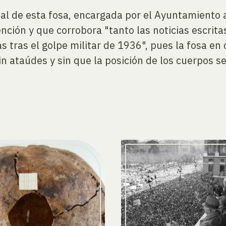
icial de esta fosa, encargada por el Ayuntamient
ión y que corrobora "tanto las noticias escritas
 tras el golpe militar de 1936", pues la fosa en
n ataúdes y sin que la posición de los cuerpos se