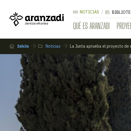
NOTICIAS
BIBLIOTE
QUÉ ES ARANZADI
PROYE
Inicio
Noticias
La Junta aprueba el proyecto de 