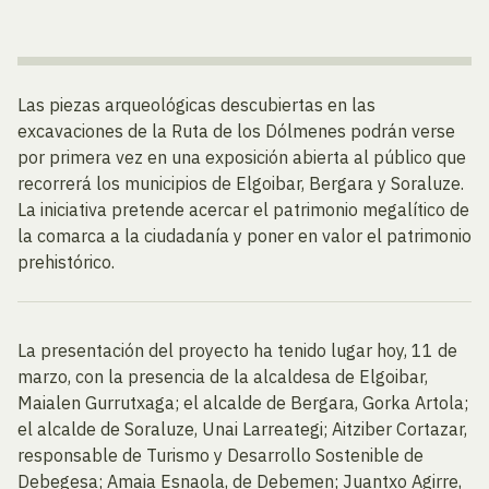
Las piezas arqueológicas descubiertas en las
excavaciones de la Ruta de los Dólmenes podrán verse
por primera vez en una exposición abierta al público que
recorrerá los municipios de Elgoibar, Bergara y Soraluze.
La iniciativa pretende acercar el patrimonio megalítico de
la comarca a la ciudadanía y poner en valor el patrimonio
prehistórico.
La presentación del proyecto ha tenido lugar hoy, 11 de
marzo, con la presencia de la alcaldesa de Elgoibar,
Maialen Gurrutxaga; el alcalde de Bergara, Gorka Artola;
el alcalde de Soraluze, Unai Larreategi; Aitziber Cortazar,
responsable de Turismo y Desarrollo Sostenible de
Debegesa; Amaia Esnaola, de Debemen; Juantxo Agirre,