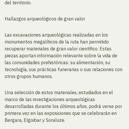
del territorio.
Hallazgos arqueológicos de gran valor
Las excavaciones arqueológicas realizadas en los
monumentos megalíticos de la ruta han permitido
recuperar materiales de gran valor científico. Estas
piezas aportan información relevante sobre la vida de
las comunidades prehistóricas: su alimentación, su
tecnología, sus prácticas funerarias o sus relaciones con
otros grupos humanos.
Una selección de estos materiales, estudiados en el
marco de las investigaciones arqueológicas
desarrolladas durante los últimos años, podrá verse por
primera vez en las exposiciones que se celebrarán en
Bergara, Elgoibar y Soraluze.