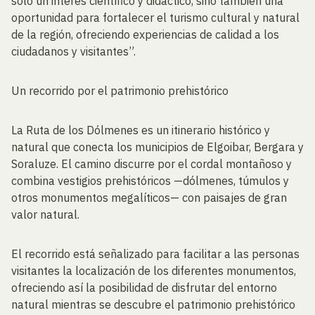
solo un interés científico y didáctico, sino también una
oportunidad para fortalecer el turismo cultural y natural
de la región, ofreciendo experiencias de calidad a los
ciudadanos y visitantes”.
Un recorrido por el patrimonio prehistórico
La Ruta de los Dólmenes es un itinerario histórico y
natural que conecta los municipios de Elgoibar, Bergara y
Soraluze. El camino discurre por el cordal montañoso y
combina vestigios prehistóricos —dólmenes, túmulos y
otros monumentos megalíticos— con paisajes de gran
valor natural.
El recorrido está señalizado para facilitar a las personas
visitantes la localización de los diferentes monumentos,
ofreciendo así la posibilidad de disfrutar del entorno
natural mientras se descubre el patrimonio prehistórico