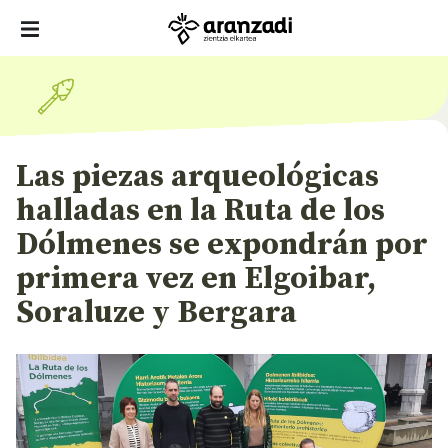
Las piezas arqueológicas
halladas en la Ruta de los
Dólmenes se expondrán por
primera vez en Elgoibar,
Soraluze y Bergara