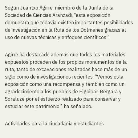
Según Juantxo Agirre, miembro de la Junta de la
Sociedad de Ciencias Aranzadi, “esta exposición
demuestra que todavía existen importantes posibilidades
de investigación en la Ruta de los Dólmenes gracias al
uso de nuevas técnicas y enfoques científicos”.
Agirre ha destacado además que todos los materiales
expuestos proceden de los propios monumentos de la
ruta, tanto de excavaciones realizadas hace más de un
siglo como de investigaciones recientes. “Vemos esta
exposición como una recompensa y también como un
agradecimiento a los pueblos de Elgoibar, Bergara y
Soraluze por el esfuerzo realizado para conservar y
estudiar este patrimonio”, ha señalado.
Actividades para la ciudadanía y estudiantes