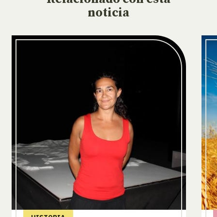
noticia