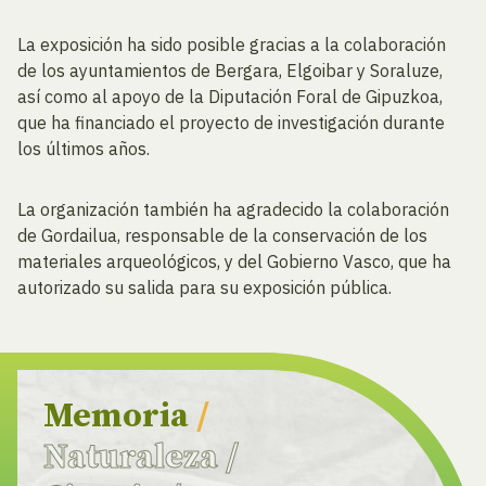
La exposición ha sido posible gracias a la colaboración
de los ayuntamientos de Bergara, Elgoibar y Soraluze,
así como al apoyo de la Diputación Foral de Gipuzkoa,
que ha financiado el proyecto de investigación durante
los últimos años.
La organización también ha agradecido la colaboración
de Gordailua, responsable de la conservación de los
materiales arqueológicos, y del Gobierno Vasco, que ha
autorizado su salida para su exposición pública.
Memoria
/
Naturaleza
/