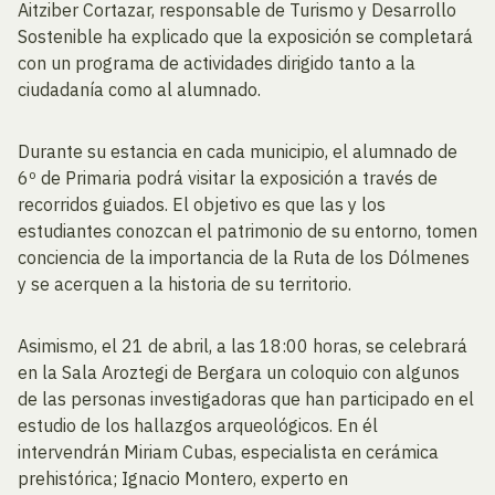
Aitziber Cortazar, responsable de Turismo y Desarrollo
Sostenible ha explicado que la exposición se completará
con un programa de actividades dirigido tanto a la
ciudadanía como al alumnado.
Durante su estancia en cada municipio, el alumnado de
6º de Primaria podrá visitar la exposición a través de
recorridos guiados. El objetivo es que las y los
estudiantes conozcan el patrimonio de su entorno, tomen
conciencia de la importancia de la Ruta de los Dólmenes
y se acerquen a la historia de su territorio.
Asimismo, el 21 de abril, a las 18:00 horas, se celebrará
en la Sala Aroztegi de Bergara un coloquio con algunos
de las personas investigadoras que han participado en el
estudio de los hallazgos arqueológicos. En él
intervendrán Miriam Cubas, especialista en cerámica
prehistórica; Ignacio Montero, experto en