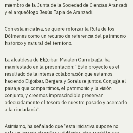
miembro de la Junta de la Sociedad de Ciencias Aranzadi
y el arqueólogo Jesús Tapia de Aranzadi.
Con esta iniciativa, se quiere reforzar la Ruta de los
Dólmenes como un recurso de referencia del patrimonio
histórico y natural del territorio.
La alcaldesa de Elgoibar, Maialen Gurrutxaga, ha
manifestado en la presentación: “Este proyecto es el
resultado de la intensa colaboración que estamos
haciendo Elgoibar, Bergara y Soraluze juntos. Conjuga el
paisaje que compartimos, el patrimonio y la visión
conjunta, y creemos imprescindible preservar
adecuadamente el tesoro de nuestro pasado y acercarlo
a la ciudadanía”.
Asimismo, ha señalado que “esta iniciativa supone no