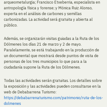
arqueometalurgia; Francisco Etxeberria, especialista en
antropología física y forense; y Mónica Ruiz Alonso,
experta en el análisis de carbones y semillas
carbonizadas. La actividad será gratuita y abierta al
público.
Además, se organizarán visitas guiadas a la Ruta de los
Dólmenes los días 21 de marzo y 2 de mayo.
Paralelamente, se está trabajando en la producción de
un documental que mostrará desde puntos de vista de
personas de los tres municipios lo que para a la
ciudadanía supone la Ruta de los Dólmenes.
Todas las actividades serán gratuitas. Los detalles sobre
la exposición y las actividades pueden consultarse en la
web de Debabarrena Turismo:
https://debabarrenaturismo.com/patrimonio/ruta-de-los-
dolmenes