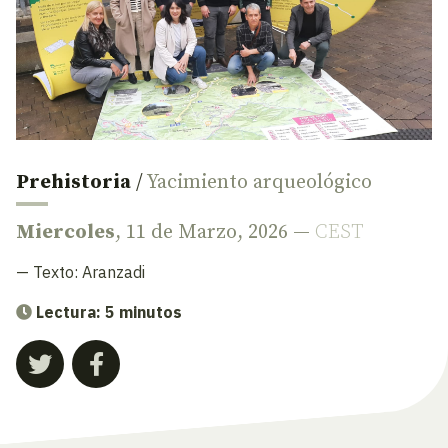
Prehistoria
/
Yacimiento arqueológico
Miercoles
, 11 de Marzo, 2026 —
CEST
— Texto:
Aranzadi
Lectura: 5 minutos