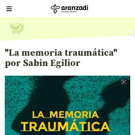
"La memoria traumática"
por Sabin Egilior