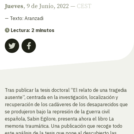
Jueves
, 9 de Junio, 2022 —
CEST
— Texto:
Aranzadi
Lectura: 2 minutos
Tras publicar la tesis doctoral “El relato de una tragedia
ausente”, centrada en la investigación, localización y
recuperación de los cadáveres de los desaparecidos que
se produjeron bajo la represión de la guerra civil
española, Sabin Egilore, presenta ahora el libro La
memoria traumática. Una publicación que recoge todo
este análisis de la tesis que pone al descubierto las