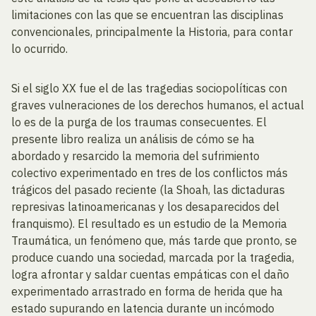
limitaciones con las que se encuentran las disciplinas
convencionales, principalmente la Historia, para contar
lo ocurrido.
Si el siglo XX fue el de las tragedias sociopolíticas con
graves vulneraciones de los derechos humanos, el actual
lo es de la purga de los traumas consecuentes. El
presente libro realiza un análisis de cómo se ha
abordado y resarcido la memoria del sufrimiento
colectivo experimentado en tres de los conflictos más
trágicos del pasado reciente (la Shoah, las dictaduras
represivas latinoamericanas y los desaparecidos del
franquismo). El resultado es un estudio de la Memoria
Traumática, un fenómeno que, más tarde que pronto, se
produce cuando una sociedad, marcada por la tragedia,
logra afrontar y saldar cuentas empáticas con el daño
experimentado arrastrado en forma de herida que ha
estado supurando en latencia durante un incómodo