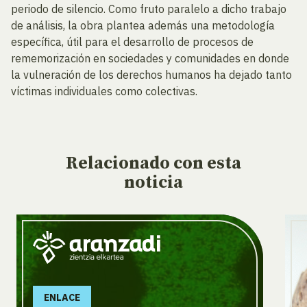
periodo de silencio. Como fruto paralelo a dicho trabajo
de análisis, la obra plantea además una metodología
específica, útil para el desarrollo de procesos de
rememorización en sociedades y comunidades en donde
la vulneración de los derechos humanos ha dejado tanto
víctimas individuales como colectivas.
Relacionado
con esta
noticia
ENLACE