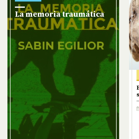
La memoria traumática