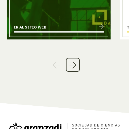
IR AL SITIO WEB