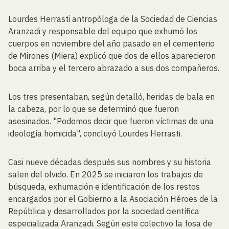
Lourdes Herrasti antropóloga de la Sociedad de Ciencias
Aranzadi y responsable del equipo que exhumó los
cuerpos en noviembre del año pasado en el cementerio
de Mirones (Miera) explicó que dos de ellos aparecieron
boca arriba y el tercero abrazado a sus dos compañeros.
Los tres presentaban, según detalló, heridas de bala en
la cabeza, por lo que se determinó que fueron
asesinados. "Podemos decir que fueron víctimas de una
ideología homicida", concluyó Lourdes Herrasti.
Casi nueve décadas después sus nombres y su historia
salen del olvido. En 2025 se iniciaron los trabajos de
búsqueda, exhumación e identificación de los restos
encargados por el Gobierno a la Asociación Héroes de la
República y desarrollados por la sociedad científica
especializada Aranzadi. Según este colectivo la fosa de