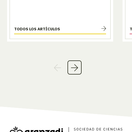
TODOS LOS ARTÍCULOS