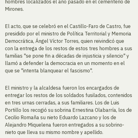
hombres localizados el año pasado en el cementerio de
Mirones.
El acto, que se celebró en el Castillo-Faro de Castro, fue
presidido por el ministro de Política Territorial y Memoria
Democrática, Ángel Víctor Torres, quien reivindicó que
con la entrega de los restos de estos tres hombres a sus
familias "se pone fin a décadas de injusticia y silencio" y
llamó a defender la democracia en un momento en el
que se "intenta blanquear el fascismo".
El ministro y la alcaldesa fueron los encargados de
entregar los restos de los soldados fusilados, contenidos
en tres urnas cerradas, a sus familiares. Los de Luis
Portillo los recogió su sobrina Ernestina Olabarría, los de
Cecilio Romaña su nieto Eduardo Lazcano y los de
Alejandro Miquelena fueron entregados a su sobrino-
nieto que lleva su mismo nombre y apellido.