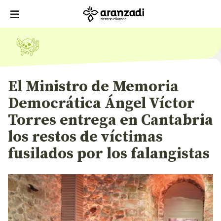
El Ministro de Memoria
Democrática Ángel Víctor
Torres entrega en Cantabria
los restos de víctimas
fusilados por los falangistas