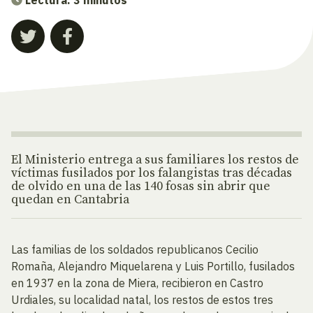
El Ministerio entrega a sus familiares los restos de
víctimas fusilados por los falangistas tras décadas
de olvido en una de las 140 fosas sin abrir que
quedan en Cantabria
Las familias de los soldados republicanos Cecilio
Romaña, Alejandro Miquelarena y Luis Portillo, fusilados
en 1937 en la zona de Miera, recibieron en Castro
Urdiales, su localidad natal, los restos de estos tres