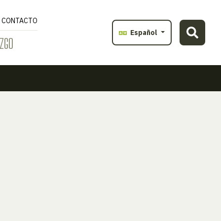
CONTACTO
Español
ZGO