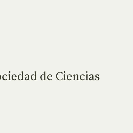
ociedad de Ciencias