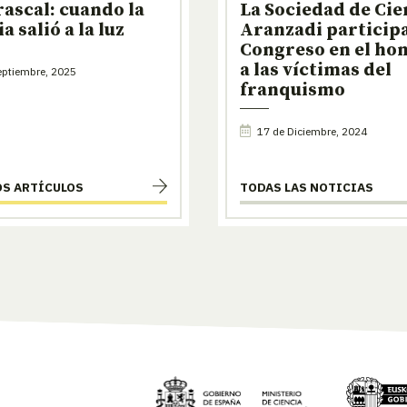
rascal: cuando la
La Sociedad de Cie
a salió a la luz
Aranzadi participa
Congreso en el ho
a las víctimas del
ptiembre, 2025
franquismo
17 de Diciembre, 2024
OS ARTÍCULOS
TODAS LAS NOTICIAS