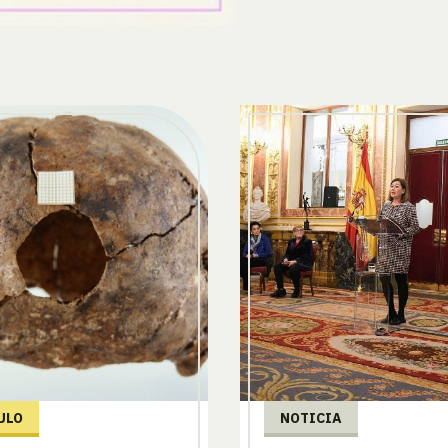
ULO
NOTICIA