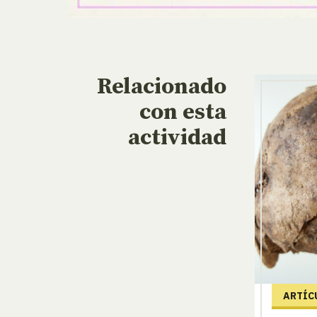
Relacionado
con esta
actividad
ARTÍC