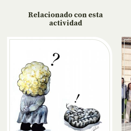
Relacionado
con esta
actividad