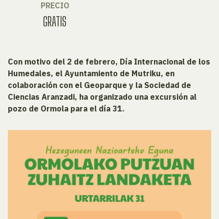
PRECIO
GRATIS
Con motivo del 2 de febrero, Día Internacional de los
Humedales, el Ayuntamiento de Mutriku, en
colaboración con el Geoparque y la Sociedad de
Ciencias Aranzadi, ha organizado una excursión al
pozo de Ormola para el día 31.