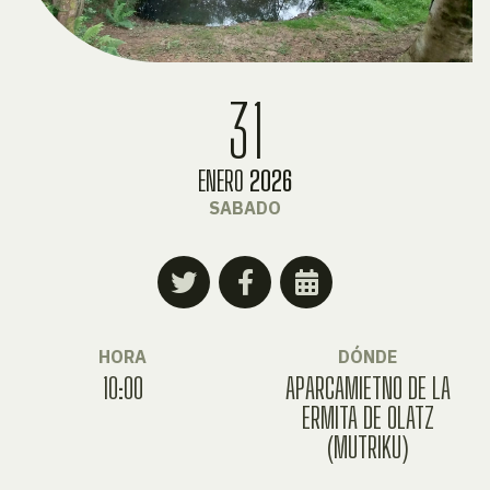
31
ENERO
2026
SABADO
HORA
DÓNDE
10:00
APARCAMIETNO DE LA
ERMITA DE OLATZ
(MUTRIKU)