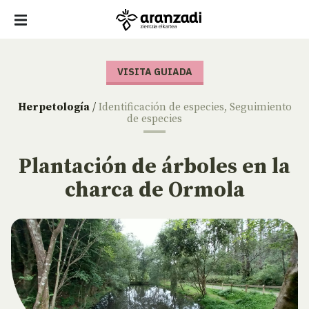
VISITA GUIADA
Herpetología
/
Identificación de especies
,
Seguimiento
de especies
Plantación de árboles en la
charca de Ormola