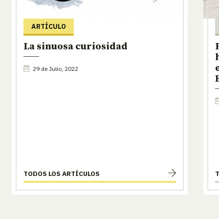
ARTÍCULO
La sinuosa curiosidad
29 de Julio, 2022
TODOS LOS ARTÍCULOS