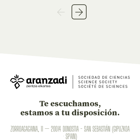
Te escuchamos,
estamos a tu disposición.
ZORROAGAGAINA, 11 — 20014 DONOSTIA - SAN SEBASTIÁN (GIPUZKOA
· SPAIN)