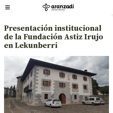
Presentación institucional
de la Fundación Astiz Irujo
en Lekunberri