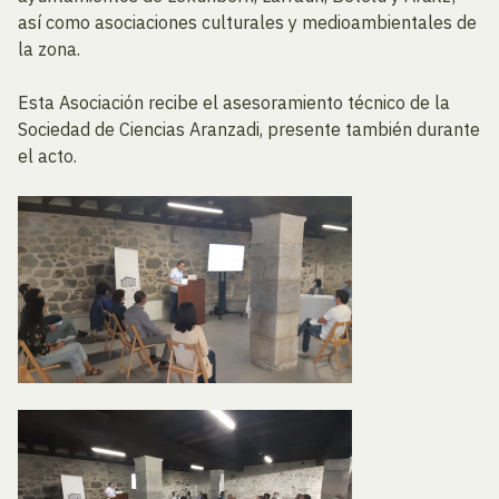
así como asociaciones culturales y medioambientales de
la zona.
Esta Asociación recibe el asesoramiento técnico de la
Sociedad de Ciencias Aranzadi, presente también durante
el acto.