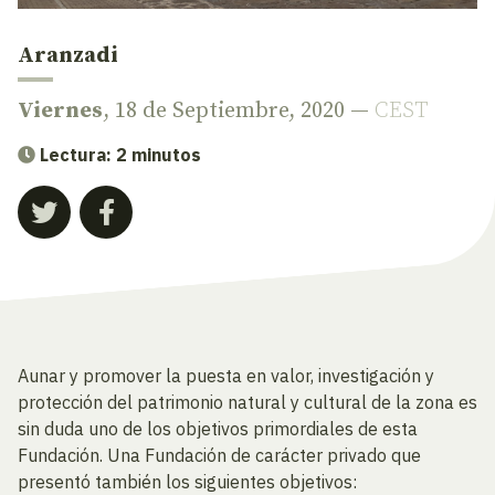
Aranzadi
Viernes
, 18 de Septiembre, 2020 —
CEST
Lectura: 2 minutos
Aunar y promover la puesta en valor, investigación y
protección del patrimonio natural y cultural de la zona es
sin duda uno de los objetivos primordiales de esta
Fundación. Una Fundación de carácter privado que
presentó también los siguientes objetivos: