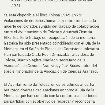
2011.
Ya esta disponible el libro Tolosa 1945-1975:
Violaciones de derechos humanos y represión hasta la
muerte del dictador, surgido del trabajo de colaboración
entre el Ayuntamiento de Tolosa y Aranzadi Zientzia
Elkartea. Este trabajo de recuperación de la memoria
histórica ha sido presentado coincidiendo con el Día de la
Memoria en el Salón de Plenos del Consistorio tolosarra.
Han participado Olatz Peon Ormazabal, alcaldesa de
Tolosa, Juantxo Agirre Mauleon, secretario de la
Asociación de Ciencias Aranzadi, y Javi Buces, autor del
libro e historiador de la Asociación de Ciencias Aranzadi.
El Ayuntamiento de Tolosa, en estos últimos años, ha
realizado diversas declaraciones en torno al Día de la
Memoria que han contado con la conformidad de todos
los partidos, con el objetivo de recordar y reconocer a