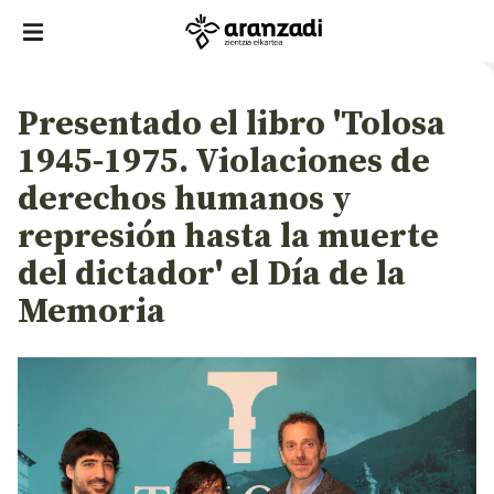
Presentado el libro 'Tolosa
1945-1975. Violaciones de
derechos humanos y
represión hasta la muerte
del dictador' el Día de la
Memoria