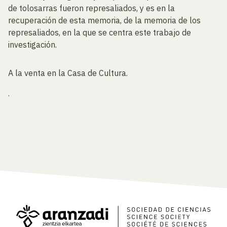
de tolosarras fueron represaliados, y es en la
recuperación de esta memoria, de la memoria de los
represaliados, en la que se centra este trabajo de
investigación.
A la venta en la Casa de Cultura.
.