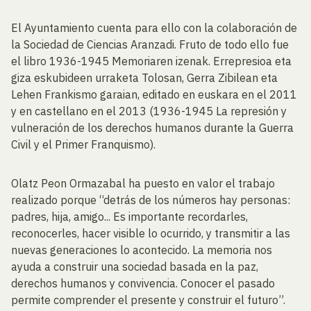
El Ayuntamiento cuenta para ello con la colaboración de
la Sociedad de Ciencias Aranzadi. Fruto de todo ello fue
el libro 1936-1945 Memoriaren izenak. Errepresioa eta
giza eskubideen urraketa Tolosan, Gerra Zibilean eta
Lehen Frankismo garaian, editado en euskara en el 2011
y en castellano en el 2013 (1936-1945 La represión y
vulneración de los derechos humanos durante la Guerra
Civil y el Primer Franquismo).
Olatz Peon Ormazabal ha puesto en valor el trabajo
realizado porque “detrás de los números hay personas:
padres, hija, amigo... Es importante recordarles,
reconocerles, hacer visible lo ocurrido, y transmitir a las
nuevas generaciones lo acontecido. La memoria nos
ayuda a construir una sociedad basada en la paz,
derechos humanos y convivencia. Conocer el pasado
permite comprender el presente y construir el futuro”.