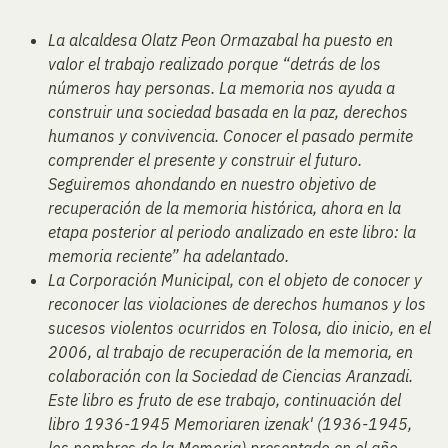
La alcaldesa Olatz Peon Ormazabal ha puesto en
valor el trabajo realizado porque “detrás de los
números hay personas. La memoria nos ayuda a
construir una sociedad basada en la paz, derechos
humanos y convivencia. Conocer el pasado permite
comprender el presente y construir el futuro.
Seguiremos ahondando en nuestro objetivo de
recuperación de la memoria histórica, ahora en la
etapa posterior al periodo analizado en este libro: la
memoria reciente” ha adelantado.
La Corporación Municipal, con el objeto de conocer y
reconocer las violaciones de derechos humanos y los
sucesos violentos ocurridos en Tolosa, dio inicio, en el
2006, al trabajo de recuperación de la memoria, en
colaboración con la Sociedad de Ciencias Aranzadi.
Este libro es fruto de ese trabajo, continuación del
libro 1936-1945 Memoriaren izenak' (1936-1945,
los nombres de la Memoria) presentado en el año