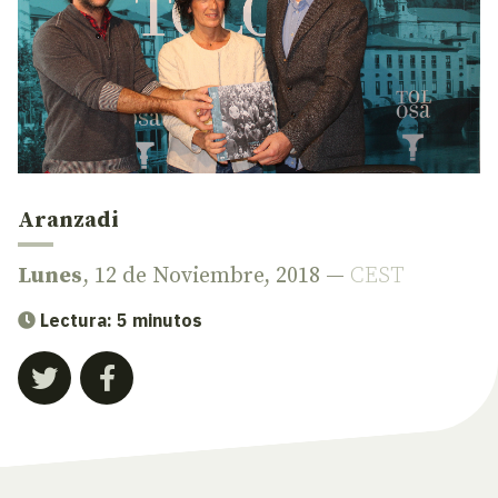
Aranzadi
Lunes
, 12 de Noviembre, 2018 —
CEST
Lectura: 5 minutos