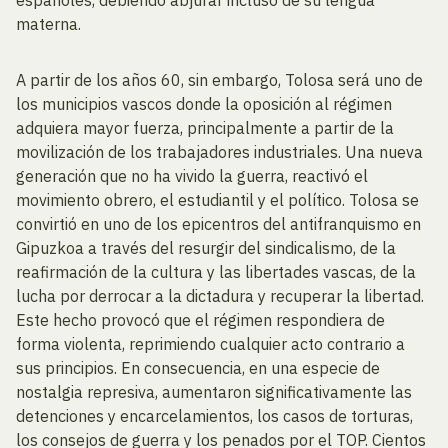
materna.
A partir de los años 60, sin embargo, Tolosa será uno de
los municipios vascos donde la oposición al régimen
adquiera mayor fuerza, principalmente a partir de la
movilización de los trabajadores industriales. Una nueva
generación que no ha vivido la guerra, reactivó el
movimiento obrero, el estudiantil y el político. Tolosa se
convirtió en uno de los epicentros del antifranquismo en
Gipuzkoa a través del resurgir del sindicalismo, de la
reafirmación de la cultura y las libertades vascas, de la
lucha por derrocar a la dictadura y recuperar la libertad.
Este hecho provocó que el régimen respondiera de
forma violenta, reprimiendo cualquier acto contrario a
sus principios. En consecuencia, en una especie de
nostalgia represiva, aumentaron significativamente las
detenciones y encarcelamientos, los casos de torturas,
los consejos de guerra y los penados por el TOP. Cientos