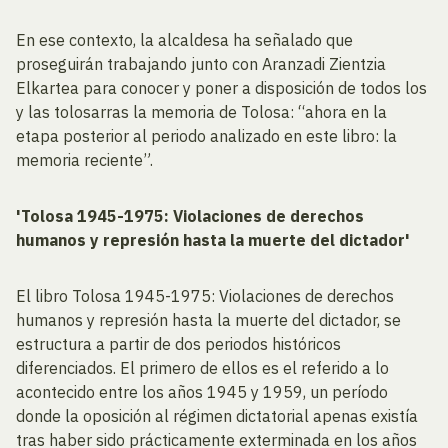
En ese contexto, la alcaldesa ha señalado que
proseguirán trabajando junto con Aranzadi Zientzia
Elkartea para conocer y poner a disposición de todos los
y las tolosarras la memoria de Tolosa: “ahora en la
etapa posterior al periodo analizado en este libro: la
memoria reciente”.
'Tolosa 1945-1975: Violaciones de derechos
humanos y represión hasta la muerte del dictador'
El libro Tolosa 1945-1975: Violaciones de derechos
humanos y represión hasta la muerte del dictador, se
estructura a partir de dos periodos históricos
diferenciados. El primero de ellos es el referido a lo
acontecido entre los años 1945 y 1959, un período
donde la oposición al régimen dictatorial apenas existía
tras haber sido prácticamente exterminada en los años