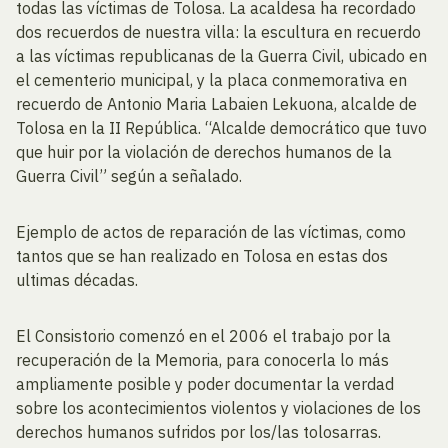
todas las víctimas de Tolosa. La acaldesa ha recordado
dos recuerdos de nuestra villa: la escultura en recuerdo
a las víctimas republicanas de la Guerra Civil, ubicado en
el cementerio municipal, y la placa conmemorativa en
recuerdo de Antonio Maria Labaien Lekuona, alcalde de
Tolosa en la II República. “Alcalde democrático que tuvo
que huir por la violación de derechos humanos de la
Guerra Civil” según a señalado.
Ejemplo de actos de reparación de las víctimas, como
tantos que se han realizado en Tolosa en estas dos
ultimas décadas.
El Consistorio comenzó en el 2006 el trabajo por la
recuperación de la Memoria, para conocerla lo más
ampliamente posible y poder documentar la verdad
sobre los acontecimientos violentos y violaciones de los
derechos humanos sufridos por los/las tolosarras.