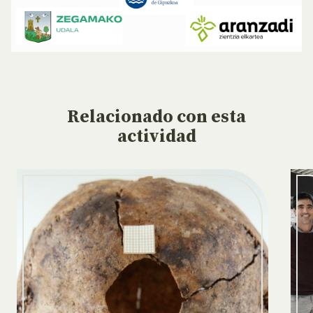
Relacionado
con esta
actividad