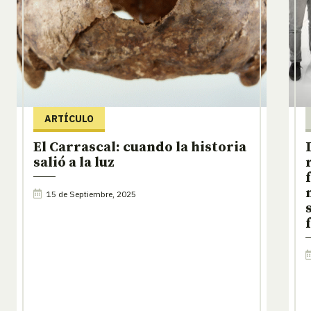
ARTÍCULO
El Carrascal: cuando la historia
salió a la luz
15 de Septiembre, 2025