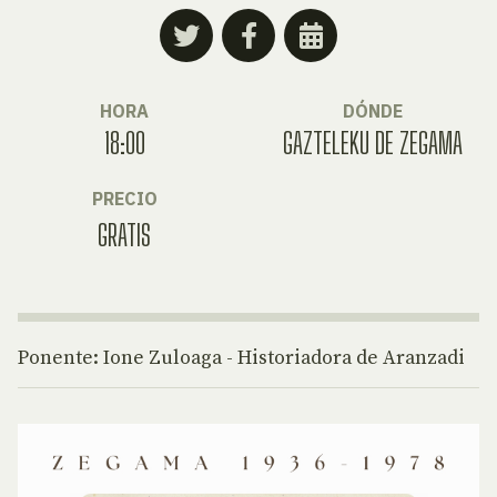
HORA
DÓNDE
18:00
GAZTELEKU DE ZEGAMA
PRECIO
GRATIS
Ponente: Ione Zuloaga - Historiadora de Aranzadi