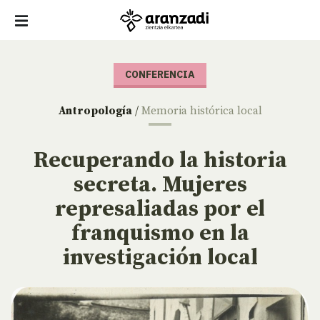
CONFERENCIA
Antropología
/
Memoria histórica local
Recuperando la historia
secreta. Mujeres
represaliadas por el
franquismo en la
investigación local