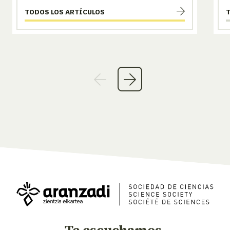
TODOS LOS ARTÍCULOS