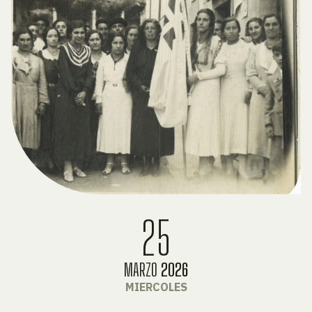
25
MARZO
2026
MIERCOLES