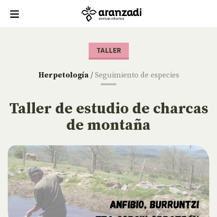
TALLER
Herpetología
/
Seguimiento de especies
Taller de estudio de charcas
de montaña