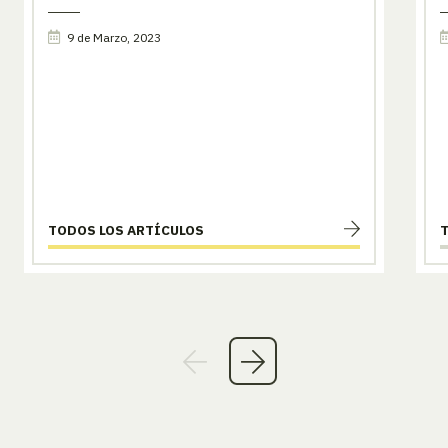
9 de Marzo, 2023
TODOS LOS ARTÍCULOS