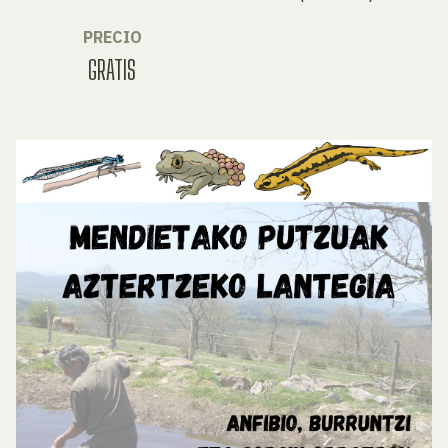
PRECIO
GRATIS