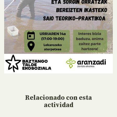
Relacionado
con esta
actividad