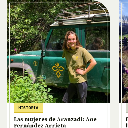
HISTORIA
Las mujeres de Aranzadi: Ane
Fernández Arrieta