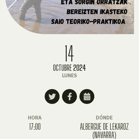
14
OCTUBRE
2024
LUNES
HORA
DÓNDE
17:00
ALBERGUE DE LEKAROZ
(NAVARRA)