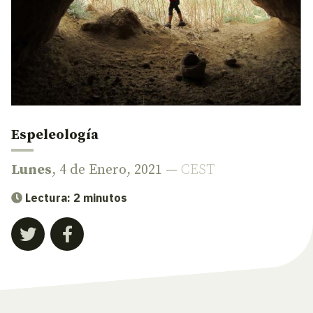
Espeleología
Lunes
, 4 de Enero, 2021 —
CEST
Lectura: 2 minutos