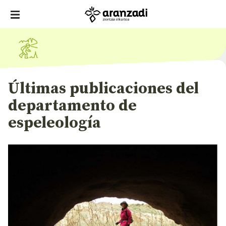
Últimas publicaciones del
departamento de
espeleología