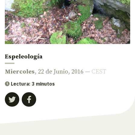
Espeleología
Miercoles
, 22 de Junio, 2016 —
CEST
Lectura: 3 minutos