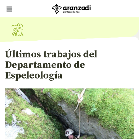
Últimos trabajos del
Departamento de
Espeleología