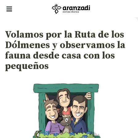
Volamos por la Ruta de los
Dólmenes y observamos la
fauna desde casa con los
pequeños