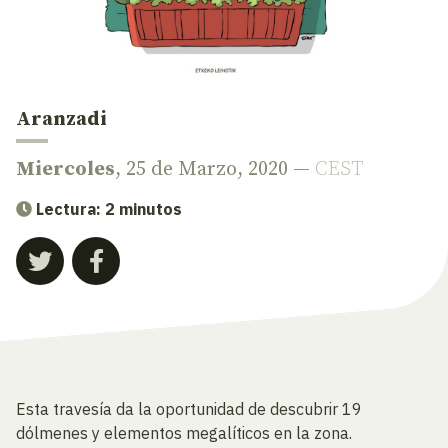
Aranzadi
Miercoles
, 25 de Marzo, 2020 —
CEST
Lectura: 2 minutos
Esta travesía da la oportunidad de descubrir 19
dólmenes y elementos megalíticos en la zona.