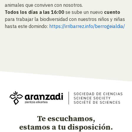
animales que conviven con nosotros.
Todos los días a las 16:00
se sube un nuevo
cuento
para trabajar la biodiversidad con nuestros niños y niñas
hasta este domindo:
https://irribarrez.info/berrogeialdia/
Te escuchamos,
estamos a tu disposición.